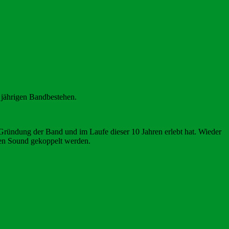
 jährigen Bandbestehen.
 Gründung der Band und im Laufe dieser 10 Jahren erlebt hat. Wieder
en Sound gekoppelt werden.