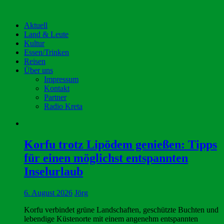
Aktuell
Land & Leute
Kultur
Essen/Trinken
Reisen
Über uns
Impressum
Kontakt
Partner
Radio Kreta
Korfu trotz Lipödem genießen: Tipps
für einen möglichst entspannten
Inselurlaub
6. August 2026
Jörg
Korfu verbindet grüne Landschaften, geschützte Buchten und
lebendige Küstenorte mit einem angenehm entspannten