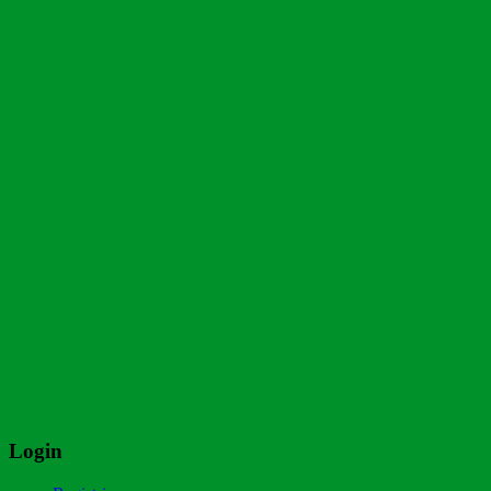
Login