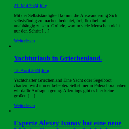
21. Mai 2024
Jörg
Mit der Selbstständigkeit kommt die Auswanderung Sich
selbstständig zu machen bedeutet, frei, flexibel und
unabhängig zu sein. Gründe, warum viele Menschen nicht
nur den Schritt […]
Weiterlesen
Yachturlaub in Griechenland.
12. April 2024
Jörg
Yachtcharter Griechenland Eine Yacht oder Segelboot
chartern wird immer beliebter. Selbst hier in Paleochora haben
wir dafür Anfragen genug. Allerdings gibt es hier keine
großen […]
Weiterlesen
Experte Alexey Ivanov hat eine neue