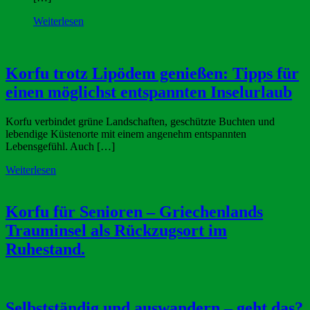
Weiterlesen
Korfu trotz Lipödem genießen: Tipps für
einen möglichst entspannten Inselurlaub
Korfu verbindet grüne Landschaften, geschützte Buchten und
lebendige Küstenorte mit einem angenehm entspannten
Lebensgefühl. Auch […]
Weiterlesen
Korfu für Senioren – Griechenlands
Trauminsel als Rückzugsort im
Ruhestand.
Selbstständig und auswandern – geht das?