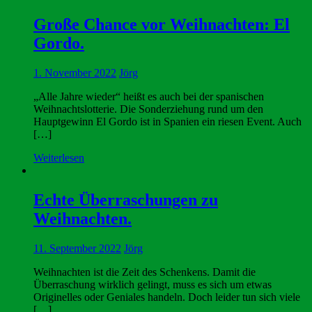
Große Chance vor Weihnachten: El
Gordo.
1. November 2022
Jörg
„Alle Jahre wieder“ heißt es auch bei der spanischen
Weihnachtslotterie. Die Sonderziehung rund um den
Hauptgewinn El Gordo ist in Spanien ein riesen Event. Auch
[…]
Weiterlesen
Echte Überraschungen zu
Weihnachten.
11. September 2022
Jörg
Weihnachten ist die Zeit des Schenkens. Damit die
Überraschung wirklich gelingt, muss es sich um etwas
Originelles oder Geniales handeln. Doch leider tun sich viele
[…]