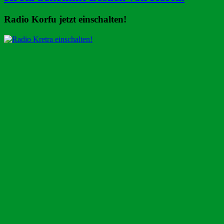
Radio Korfu jetzt einschalten!