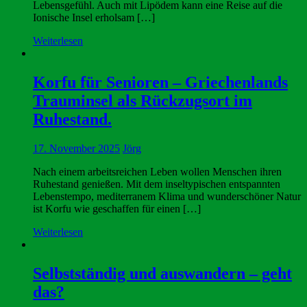
Lebensgefühl. Auch mit Lipödem kann eine Reise auf die
Ionische Insel erholsam […]
Weiterlesen
Korfu für Senioren – Griechenlands
Trauminsel als Rückzugsort im
Ruhestand.
17. November 2025
Jörg
Nach einem arbeitsreichen Leben wollen Menschen ihren
Ruhestand genießen. Mit dem inseltypischen entspannten
Lebenstempo, mediterranem Klima und wunderschöner Natur
ist Korfu wie geschaffen für einen […]
Weiterlesen
Selbstständig und auswandern – geht
das?