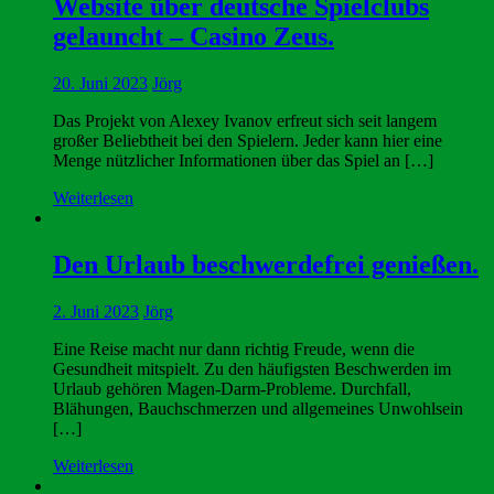
Website über deutsche Spielclubs
gelauncht – Casino Zeus.
20. Juni 2023
Jörg
Das Projekt von Alexey Ivanov erfreut sich seit langem
großer Beliebtheit bei den Spielern. Jeder kann hier eine
Menge nützlicher Informationen über das Spiel an […]
Weiterlesen
Den Urlaub beschwerdefrei genießen.
2. Juni 2023
Jörg
Eine Reise macht nur dann richtig Freude, wenn die
Gesundheit mitspielt. Zu den häufigsten Beschwerden im
Urlaub gehören Magen-Darm-Probleme. Durchfall,
Blähungen, Bauchschmerzen und allgemeines Unwohlsein
[…]
Weiterlesen