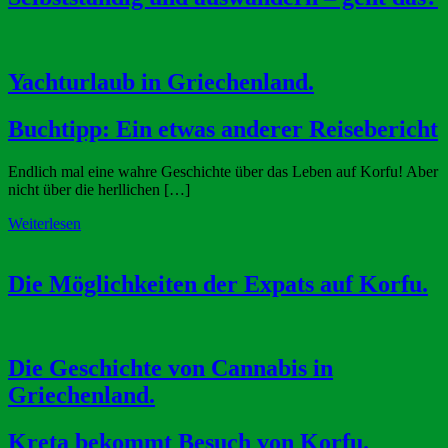
Yachturlaub in Griechenland.
Buchtipp: Ein etwas anderer Reisebericht
Endlich mal eine wahre Geschichte über das Leben auf Korfu! Aber
nicht über die herllichen […]
Weiterlesen
Die Möglichkeiten der Expats auf Korfu.
Die Geschichte von Cannabis in
Griechenland.
Kreta bekommt Besuch von Korfu.