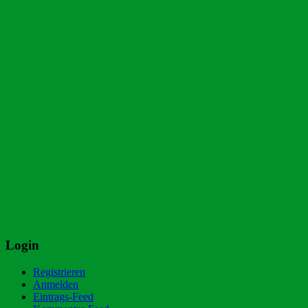
Login
Registrieren
Anmelden
Eintrags-Feed