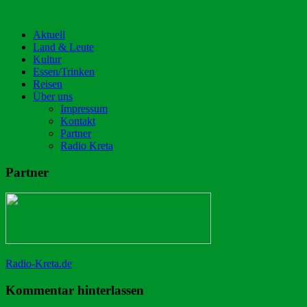
Aktuell
Land & Leute
Kultur
Essen/Trinken
Reisen
Über uns
Impressum
Kontakt
Partner
Radio Kreta
Partner
Radio-Kreta.de
Kommentar hinterlassen