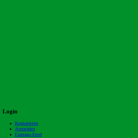
Login
Registrieren
Anmelden
Eintrags-Feed