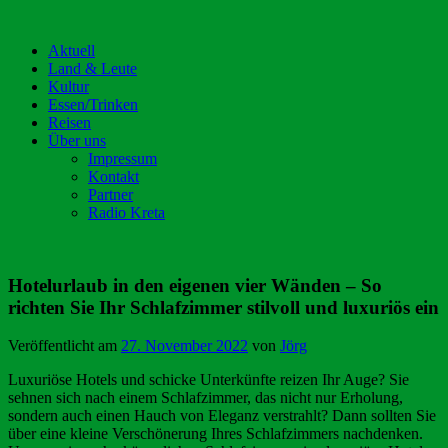
Aktuell
Land & Leute
Kultur
Essen/Trinken
Reisen
Über uns
Impressum
Kontakt
Partner
Radio Kreta
Hotelurlaub in den eigenen vier Wänden – So
richten Sie Ihr Schlafzimmer stilvoll und luxuriös ein
Veröffentlicht am
27. November 2022
von
Jörg
Luxuriöse Hotels und schicke Unterkünfte reizen Ihr Auge? Sie
sehnen sich nach einem Schlafzimmer, das nicht nur Erholung,
sondern auch einen Hauch von Eleganz verstrahlt? Dann sollten Sie
über eine kleine Verschönerung Ihres Schlafzimmers nachdenken.