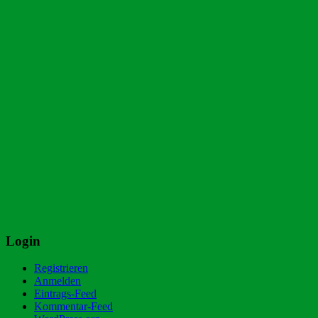
Login
Registrieren
Anmelden
Eintrags-Feed
Kommentar-Feed