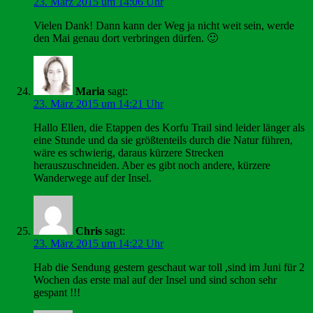
23. März 2015 um 14:06 Uhr
Vielen Dank! Dann kann der Weg ja nicht weit sein, werde
den Mai genau dort verbringen dürfen. 🙂
Maria
sagt:
23. März 2015 um 14:21 Uhr
Hallo Ellen, die Etappen des Korfu Trail sind leider länger als
eine Stunde und da sie größtenteils durch die Natur führen,
wäre es schwierig, daraus kürzere Strecken
herauszuschneiden. Aber es gibt noch andere, kürzere
Wanderwege auf der Insel.
Chris
sagt:
23. März 2015 um 14:22 Uhr
Hab die Sendung gestern geschaut war toll ,sind im Juni für 2
Wochen das erste mal auf der Insel und sind schon sehr
gespant !!!