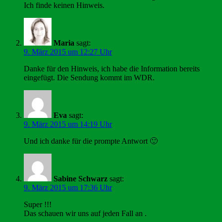
Ich finde keinen Hinweis.
Maria
sagt:
9. März 2015 um 12:27 Uhr
Danke für den Hinweis, ich habe die Information bereits
eingefügt. Die Sendung kommt im WDR.
Eva
sagt:
9. März 2015 um 14:19 Uhr
Und ich danke für die prompte Antwort 🙂
Sabine Schwarz
sagt:
9. März 2015 um 17:36 Uhr
Super !!!
Das schauen wir uns auf jeden Fall an .