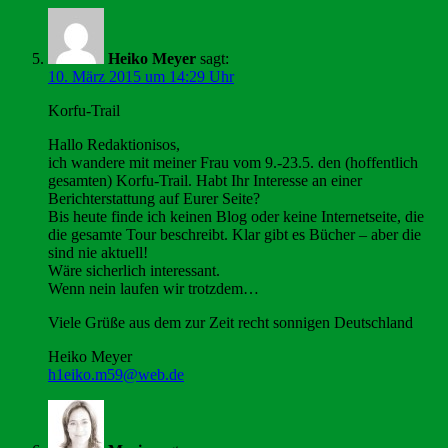
Heiko Meyer
sagt:
10. März 2015 um 14:29 Uhr
Korfu-Trail
Hallo Redaktionisos,
ich wandere mit meiner Frau vom 9.-23.5. den (hoffentlich
gesamten) Korfu-Trail. Habt Ihr Interesse an einer
Berichterstattung auf Eurer Seite?
Bis heute finde ich keinen Blog oder keine Internetseite, die
die gesamte Tour beschreibt. Klar gibt es Bücher – aber die
sind nie aktuell!
Wäre sicherlich interessant.
Wenn nein laufen wir trotzdem…
Viele Grüße aus dem zur Zeit recht sonnigen Deutschland
Heiko Meyer
h1eiko.m59@web.de