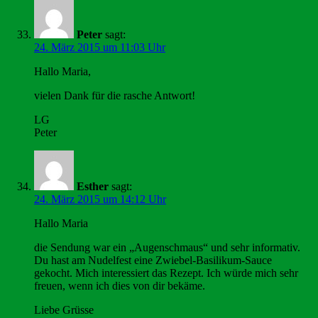
Peter
sagt:
24. März 2015 um 11:03 Uhr
Hallo Maria,
vielen Dank für die rasche Antwort!
LG
Peter
Esther
sagt:
24. März 2015 um 14:12 Uhr
Hallo Maria
die Sendung war ein „Augenschmaus“ und sehr informativ.
Du hast am Nudelfest eine Zwiebel-Basilikum-Sauce
gekocht. Mich interessiert das Rezept. Ich würde mich sehr
freuen, wenn ich dies von dir bekäme.
Liebe Grüsse