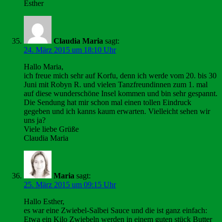
Esther
Claudia Maria
sagt:
24. März 2015 um 18:10 Uhr
Hallo Maria,
ich freue mich sehr auf Korfu, denn ich werde vom 20. bis 30
Juni mit Robyn R. und vielen Tanzfreundinnen zum 1. mal
auf diese wunderschöne Insel kommen und bin sehr gespannt.
Die Sendung hat mir schon mal einen tollen Eindruck
gegeben und ich kanns kaum erwarten. Vielleicht sehen wir
uns ja?
Viele liebe Grüße
Claudia Maria
Maria
sagt:
25. März 2015 um 09:15 Uhr
Hallo Esther,
es war eine Zwiebel-Salbei Sauce und die ist ganz einfach:
Etwa ein Kilo Zwiebeln werden in einem guten stück Butter