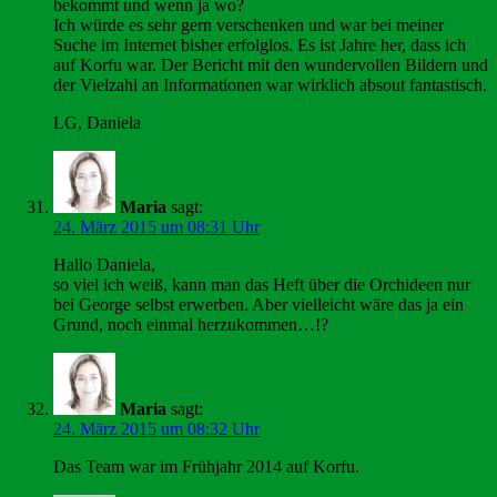
bekommt und wenn ja wo?
Ich würde es sehr gern verschenken und war bei meiner
Suche im Internet bisher erfolglos. Es ist Jahre her, dass ich
auf Korfu war. Der Bericht mit den wundervollen Bildern und
der Vielzahl an Informationen war wirklich absout fantastisch.
LG, Daniela
Maria
sagt:
24. März 2015 um 08:31 Uhr
Hallo Daniela,
so viel ich weiß, kann man das Heft über die Orchideen nur
bei George selbst erwerben. Aber vielleicht wäre das ja ein
Grund, noch einmal herzukommen…!?
Maria
sagt:
24. März 2015 um 08:32 Uhr
Das Team war im Frühjahr 2014 auf Korfu.