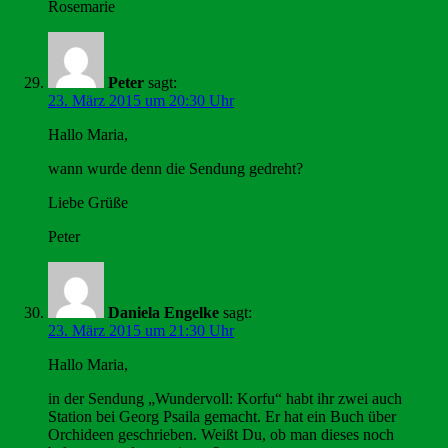
Rosemarie
Peter
sagt:
23. März 2015 um 20:30 Uhr
Hallo Maria,
wann wurde denn die Sendung gedreht?
Liebe Grüße
Peter
Daniela Engelke
sagt:
23. März 2015 um 21:30 Uhr
Hallo Maria,
in der Sendung „Wundervoll: Korfu“ habt ihr zwei auch
Station bei Georg Psaila gemacht. Er hat ein Buch über
Orchideen geschrieben. Weißt Du, ob man dieses noch