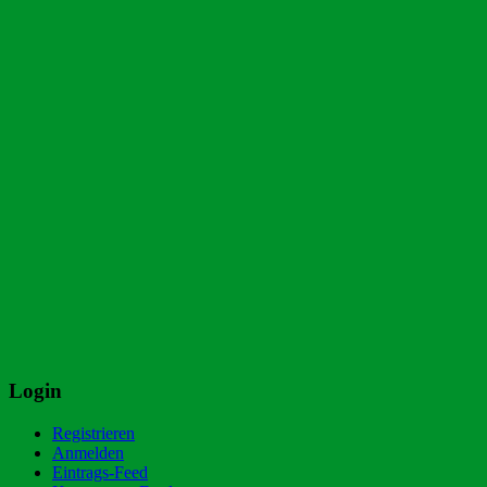
Login
Registrieren
Anmelden
Eintrags-Feed