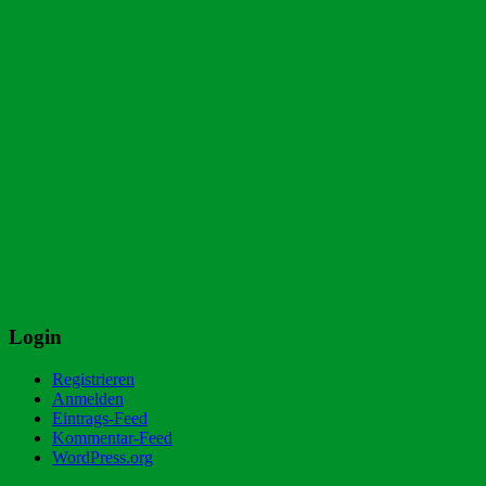
Login
Registrieren
Anmelden
Eintrags-Feed
Kommentar-Feed
WordPress.org