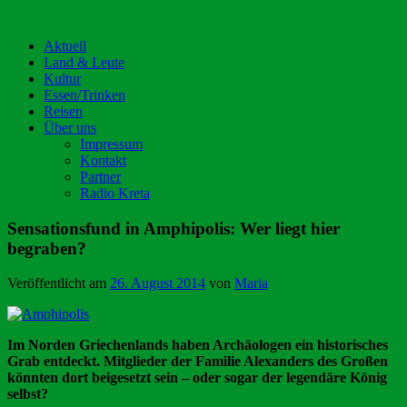
Aktuell
Land & Leute
Kultur
Essen/Trinken
Reisen
Über uns
Impressum
Kontakt
Partner
Radio Kreta
Sensationsfund in Amphipolis: Wer liegt hier
begraben?
Veröffentlicht am
26. August 2014
von
Maria
Im Norden Griechenlands haben Archäologen ein historisches
Grab entdeckt. Mitglieder der Familie Alexanders des Großen
könnten dort beigesetzt sein – oder sogar der legendäre König
selbst?