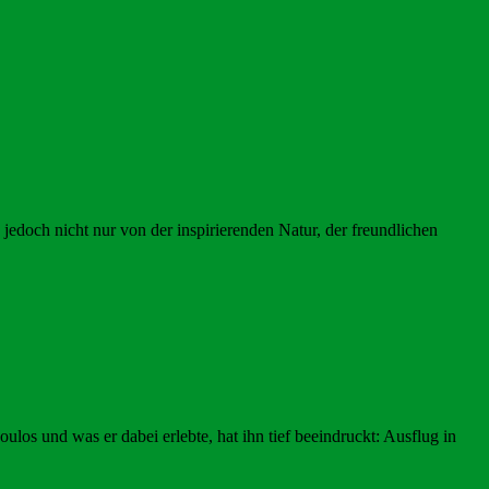
jedoch nicht nur von der inspirierenden Natur, der freundlichen
os und was er dabei erlebte, hat ihn tief beeindruckt: Ausflug in