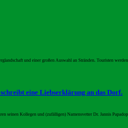
Berglandschaft und einer großen Auswahl an Stränden. Touristen werden 
schreibt eine Liebserklärung an das Dorf.
en seinen Kollegen und (zufälligen) Namensvetter Dr. Jannis Papadopoul