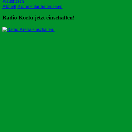
Weiterlesen
Aktuell
Kommentar hinterlassen
Radio Korfu jetzt einschalten!