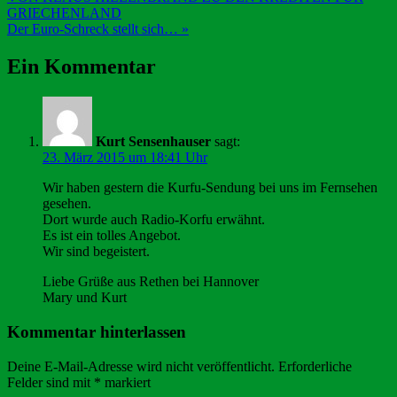
GRIECHENLAND
Der Euro-Schreck stellt sich… »
Ein Kommentar
Kurt Sensenhauser
sagt:
23. März 2015 um 18:41 Uhr
Wir haben gestern die Kurfu-Sendung bei uns im Fernsehen
gesehen.
Dort wurde auch Radio-Korfu erwähnt.
Es ist ein tolles Angebot.
Wir sind begeistert.
Liebe Grüße aus Rethen bei Hannover
Mary und Kurt
Kommentar hinterlassen
Deine E-Mail-Adresse wird nicht veröffentlicht.
Erforderliche
Felder sind mit
*
markiert