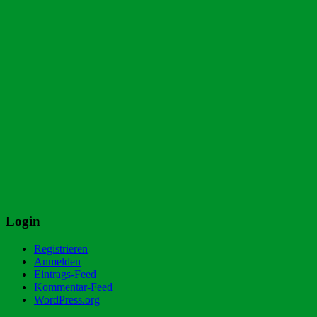
Login
Registrieren
Anmelden
Eintrags-Feed
Kommentar-Feed
WordPress.org