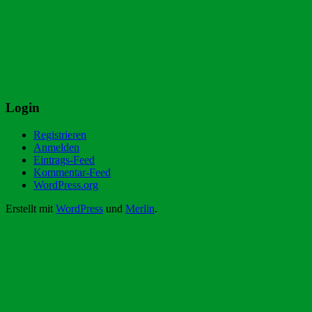
Login
Registrieren
Anmelden
Eintrags-Feed
Kommentar-Feed
WordPress.org
Erstellt mit
WordPress
und
Merlin
.