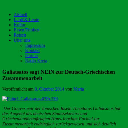
Aktuell
Land & Leute
Kultur
Essen/Trinken
Reisen
Über uns
Impressum
Kontakt
Partner
Radio Kreta
Galiatsatos sagt NEIN zur Deutsch-Griechischen
Zusammenarbeit
Veröffentlicht am
8. Oktober 2014
von
Maria
Der Gouverneur der Ionischen Inseln Theodoros Galiatsatos hat
das Angebot des deutschen Staatssekretärs und
Griechenlandbeauftragten Hans-Joachim Fuchtel zur
Zusammenarbeit endringlich zurückgewiesen und sich deutlich