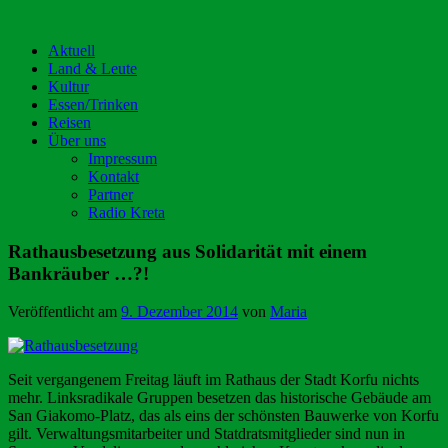
Aktuell
Land & Leute
Kultur
Essen/Trinken
Reisen
Über uns
Impressum
Kontakt
Partner
Radio Kreta
Rathausbesetzung aus Solidarität mit einem
Bankräuber …?!
Veröffentlicht am
9. Dezember 2014
von
Maria
Seit vergangenem Freitag läuft im Rathaus der Stadt Korfu nichts
mehr. Linksradikale Gruppen besetzen das historische Gebäude am
San Giakomo-Platz, das als eins der schönsten Bauwerke von Korfu
gilt. Verwaltungsmitarbeiter und Statdratsmitglieder sind nun in