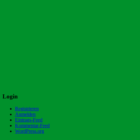
Login
Registrieren
Anmelden
Eintrags-Feed
Kommentar-Feed
WordPress.org