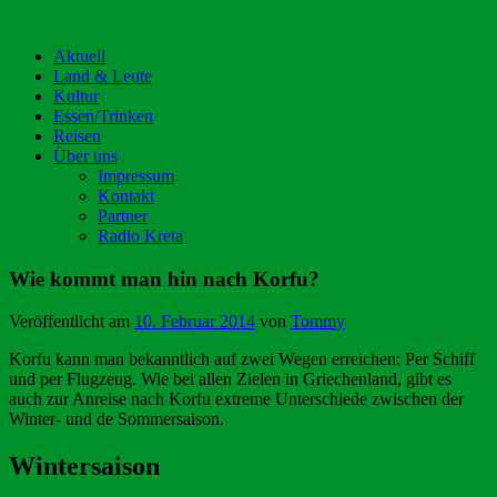
Aktuell
Land & Leute
Kultur
Essen/Trinken
Reisen
Über uns
Impressum
Kontakt
Partner
Radio Kreta
Wie kommt man hin nach Korfu?
Veröffentlicht am
10. Februar 2014
von
Tommy
Korfu kann man bekanntlich auf zwei Wegen erreichen: Per Schiff
und per Flugzeug. Wie bei allen Zielen in Griechenland, gibt es
auch zur Anreise nach Korfu extreme Unterschiede zwischen der
Winter- und de Sommersaison.
Wintersaison