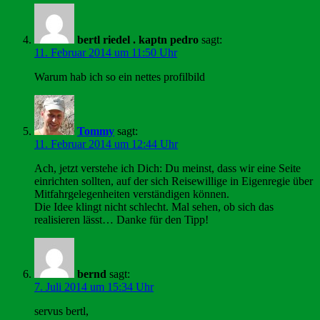
bertl riedel . kaptn pedro
sagt:
11. Februar 2014 um 11:50 Uhr
Warum hab ich so ein nettes profilbild
Tommy
sagt:
11. Februar 2014 um 12:44 Uhr
Ach, jetzt verstehe ich Dich: Du meinst, dass wir eine Seite
einrichten sollten, auf der sich Reisewillige in Eigenregie über
Mitfahrgelegenheiten verständigen können.
Die Idee klingt nicht schlecht. Mal sehen, ob sich das
realisieren lässt… Danke für den Tipp!
bernd
sagt:
7. Juli 2014 um 15:34 Uhr
servus bertl,