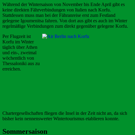
Während der Wintersaison von November bis Ende April gibt es
keine direkten Fährverbindungen von Italien nach Korfu.
Stattdessen muss man bei der Fähranreise erst zum Festland
gelegene Igoumenitsa fahren. Von dort aus gibt es auch im Winter
regelmäßige Verbindungen zum direkt gegenüber gelegene Korfu.
Per Flugzeit ist
Korfu im Winter
täglich über Athen
und ein-, zweimal
wöchentlich von
Thessaloniki aus zu
erreichen.
Chartergesellschaften fliegen die Insel in der Zeit nicht an, da sich
bisher kein nennenswerter Wintertourismus etablieren konnte.
Sommersaison