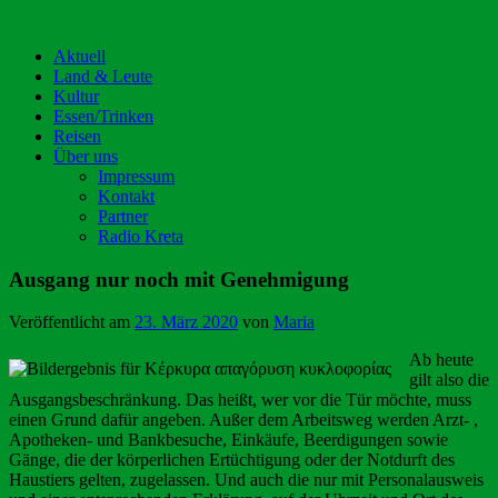
Aktuell
Land & Leute
Kultur
Essen/Trinken
Reisen
Über uns
Impressum
Kontakt
Partner
Radio Kreta
Ausgang nur noch mit Genehmigung
Veröffentlicht am
23. März 2020
von
Maria
Ab heute
gilt also die
Ausgangsbeschränkung. Das heißt, wer vor die Tür möchte, muss
einen Grund dafür angeben. Außer dem Arbeitsweg werden Arzt- ,
Apotheken- und Bankbesuche, Einkäufe, Beerdigungen sowie
Gänge, die der körperlichen Ertüchtigung oder der Notdurft des
Haustiers gelten, zugelassen. Und auch die nur mit Personalausweis