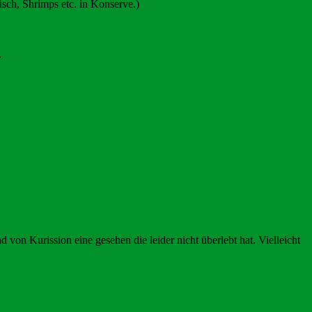
sch, Shrimps etc. in Konserve.)
.
 von Kurission eine gesehen die leider nicht überlebt hat. Vielleicht