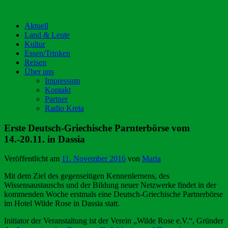
Aktuell
Land & Leute
Kultur
Essen/Trinken
Reisen
Über uns
Impressum
Kontakt
Partner
Radio Kreta
Erste Deutsch-Griechische Parnterbörse vom
14.-20.11. in Dassia
Veröffentlicht am
11. November 2016
von
Maria
Mit dem Ziel des gegenseitigen Kennenlernens, des
Wissensaustauschs und der Bildung neuer Netzwerke findet in der
kommenden Woche erstmals eine Deutsch-Griechische Partnerbörse
im Hotel Wilde Rose in Dassia statt.
Initiator der Veranstaltung ist der Verein „Wilde Rose e.V.“, Gründer