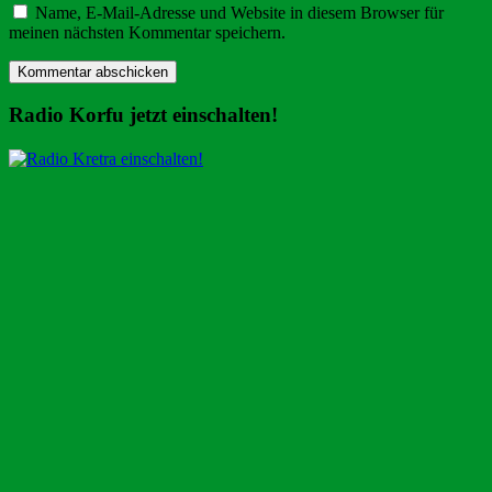
Name, E-Mail-Adresse und Website in diesem Browser für
meinen nächsten Kommentar speichern.
Radio Korfu jetzt einschalten!