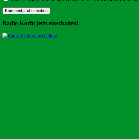
Radio Korfu jetzt einschalten!