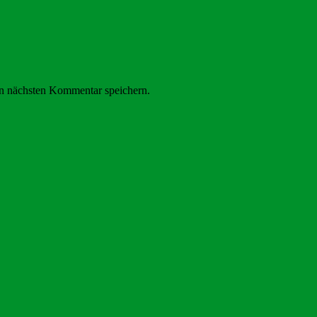
n nächsten Kommentar speichern.