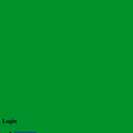
Login
Registrieren