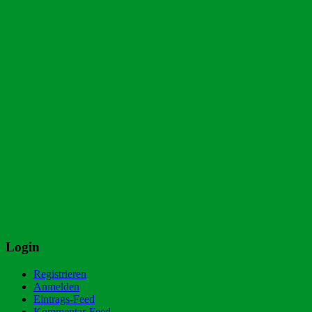
Login
Registrieren
Anmelden
Eintrags-Feed
Kommentar-Feed