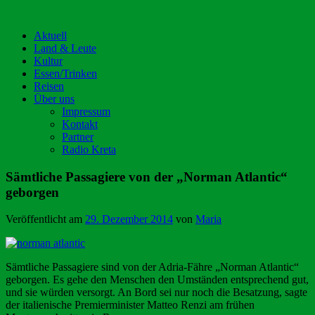
Aktuell
Land & Leute
Kultur
Essen/Trinken
Reisen
Über uns
Impressum
Kontakt
Partner
Radio Kreta
Sämtliche Passagiere von der „Norman Atlantic“
geborgen
Veröffentlicht am
29. Dezember 2014
von
Maria
Sämtliche Passagiere sind von der Adria-Fähre „Norman Atlantic“
geborgen. Es gehe den Menschen den Umständen entsprechend gut,
und sie würden versorgt. An Bord sei nur noch die Besatzung, sagte
der italienische Premierminister Matteo Renzi am frühen