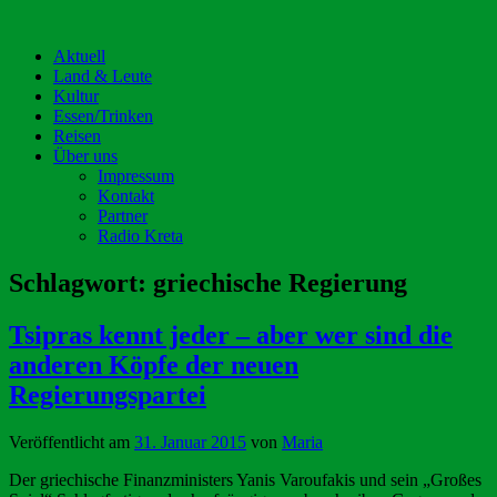
Aktuell
Land & Leute
Kultur
Essen/Trinken
Reisen
Über uns
Impressum
Kontakt
Partner
Radio Kreta
Schlagwort:
griechische Regierung
Tsipras kennt jeder – aber wer sind die
anderen Köpfe der neuen
Regierungspartei
Veröffentlicht am
31. Januar 2015
von
Maria
Der griechische Finanzministers Yanis Varoufakis und sein „Großes