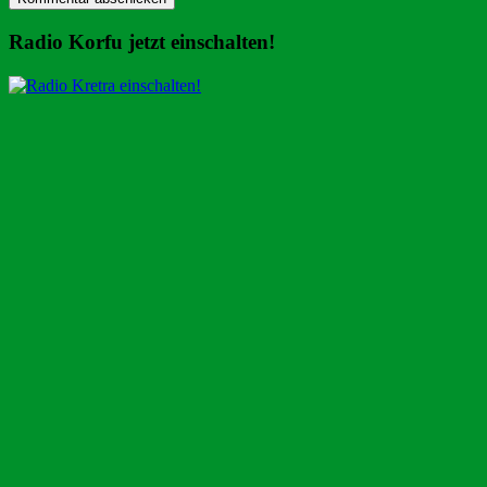
Radio Korfu jetzt einschalten!