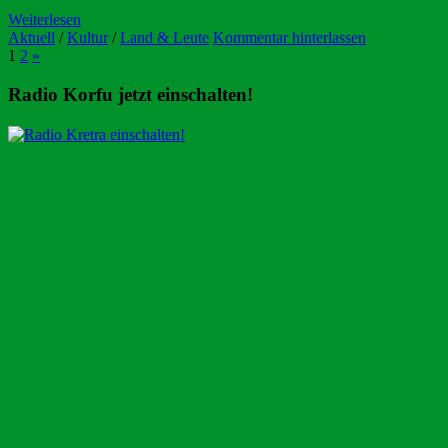
Weiterlesen
Aktuell
/
Kultur
/
Land & Leute
Kommentar hinterlassen
1
2
»
Radio Korfu jetzt einschalten!