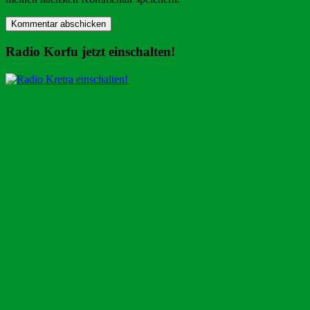
Radio Korfu jetzt einschalten!