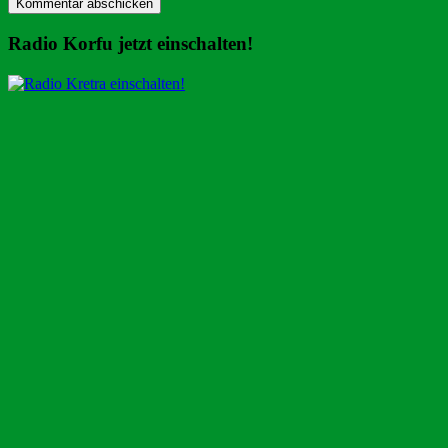
Radio Korfu jetzt einschalten!