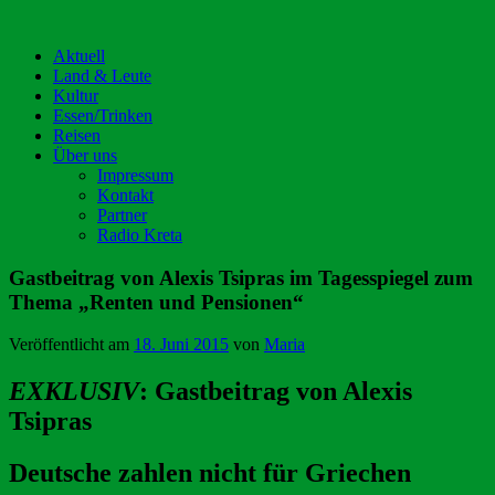
Aktuell
Land & Leute
Kultur
Essen/Trinken
Reisen
Über uns
Impressum
Kontakt
Partner
Radio Kreta
Gastbeitrag von Alexis Tsipras im Tagesspiegel zum
Thema „Renten und Pensionen“
Veröffentlicht am
18. Juni 2015
von
Maria
EXKLUSIV
: Gastbeitrag von Alexis
Tsipras
Deutsche zahlen nicht für Griechen