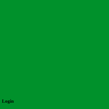
Login