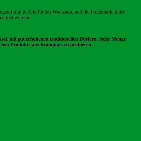
egend sind perfekt für das Wachstum und die Fruchtbarkeit der
eerntet werden.
l, mit gut erhaltenen traditionellen Dörfern, jeder Menge
lichen Produkte aus Kumquats zu probieren.