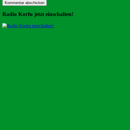
Radio Korfu jetzt einschalten!